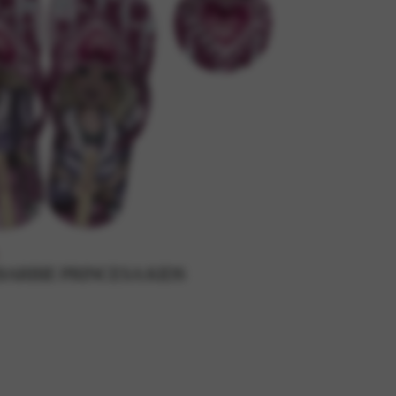
BARBIE PRINCESA KIDS