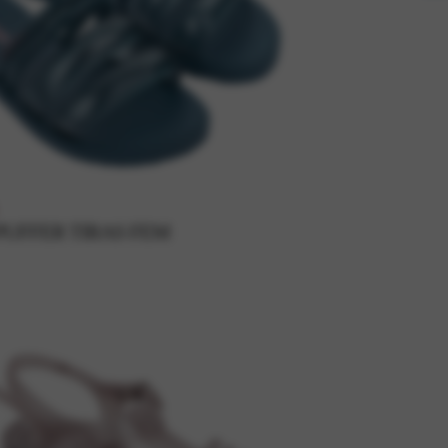
PUFFER TIRAS FEM