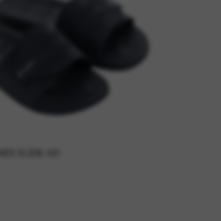
MIX SLIDE AD